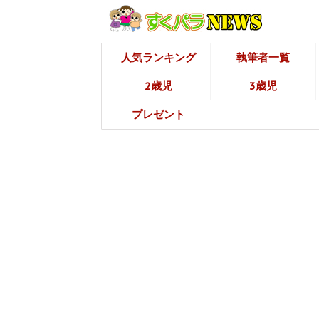
人気ランキング
執筆者一覧
2歳児
3歳児
プレゼント