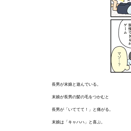
長男が末娘と遊んでいる。
末娘が長男の髪の毛をつかむと
長男が「いててて！」と痛がる。
末娘は「キャハハ」と喜ぶ。