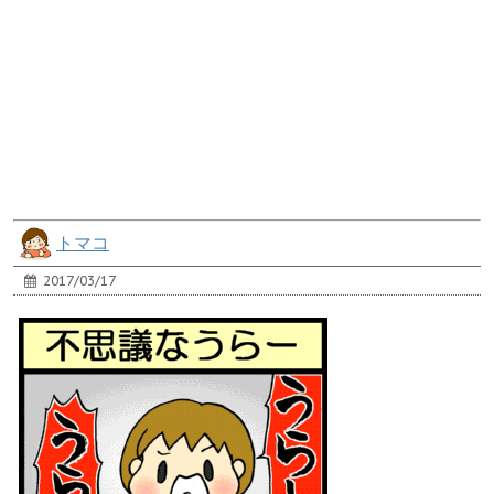
トマコ
2017/03/17