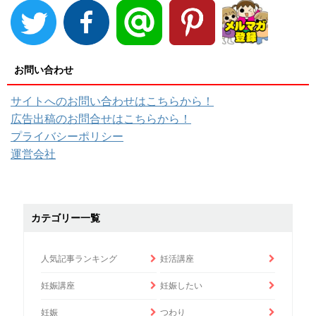
お問い合わせ
サイトへのお問い合わせはこちらから！
広告出稿のお問合せはこちらから！
プライバシーポリシー
運営会社
カテゴリー一覧
人気記事ランキング
妊活講座
妊娠講座
妊娠したい
妊娠
つわり