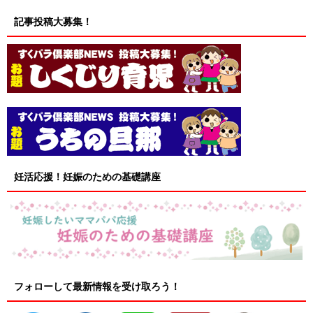
記事投稿大募集！
妊活応援！妊娠のための基礎講座
フォローして最新情報を受け取ろう！