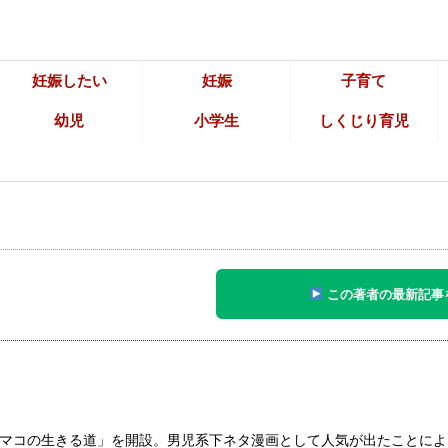
妊娠したい
妊娠
子育て
幼児
小学生
しくじり育児
この著者の最新記事
マコの生きる道」を開設。男児系下ネタ漫画として人気が出たことによ