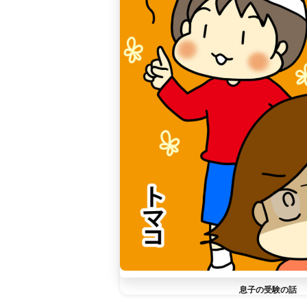
息子の受験の話