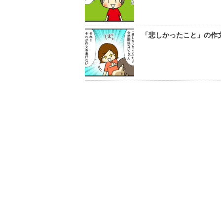
「悲しかったこと」の作文