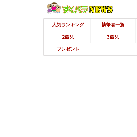
人気ランキング
執筆者一覧
2歳児
3歳児
プレゼント