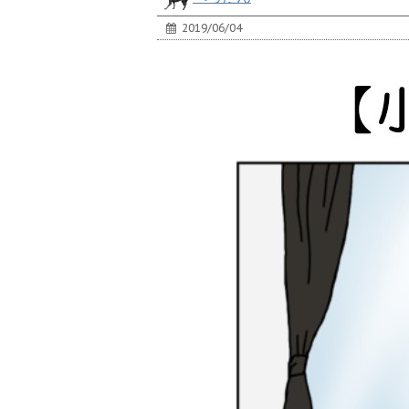
2019/06/04