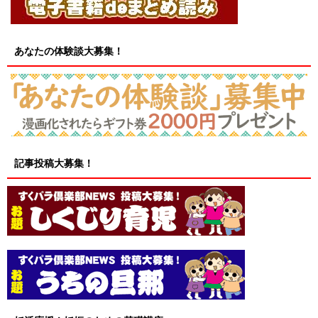
あなたの体験談大募集！
記事投稿大募集！