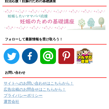
妊活応援！妊娠のための基礎講座
フォローして最新情報を受け取ろう！
お問い合わせ
サイトへのお問い合わせはこちらから！
広告出稿のお問合せはこちらから！
プライバシーポリシー
運営会社