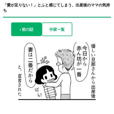
「愛が足りない！」とふと感じてしまう、出産後のママの気持
ち
‹ 前の話
作家一覧