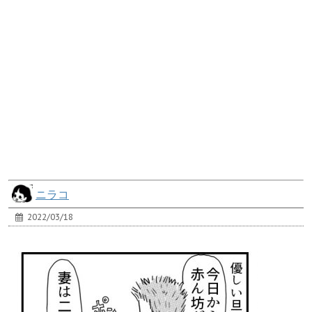
ニラコ
2022/03/18