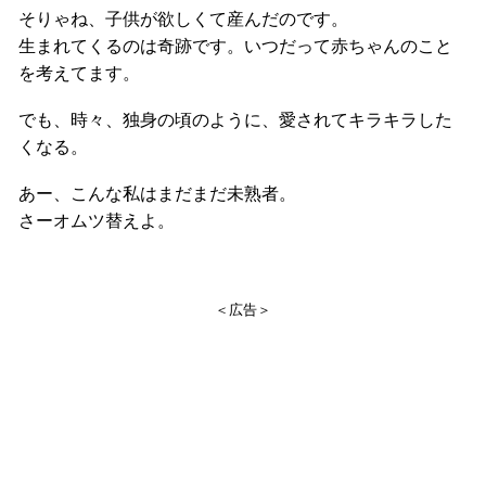
そりゃね、子供が欲しくて産んだのです。
生まれてくるのは奇跡です。いつだって赤ちゃんのこと
を考えてます。
でも、時々、独身の頃のように、愛されてキラキラした
くなる。
あー、こんな私はまだまだ未熟者。
さーオムツ替えよ。
＜広告＞