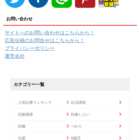
お問い合わせ
サイトへのお問い合わせはこちらから！
広告出稿のお問合せはこちらから！
プライバシーポリシー
運営会社
カテゴリー一覧
人気記事ランキング
妊活講座
妊娠講座
妊娠したい
妊娠
つわり
出産
0歳児