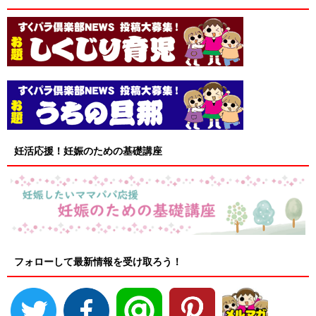
妊活応援！妊娠のための基礎講座
フォローして最新情報を受け取ろう！