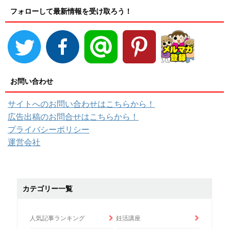
フォローして最新情報を受け取ろう！
お問い合わせ
サイトへのお問い合わせはこちらから！
広告出稿のお問合せはこちらから！
プライバシーポリシー
運営会社
カテゴリー一覧
人気記事ランキング
妊活講座