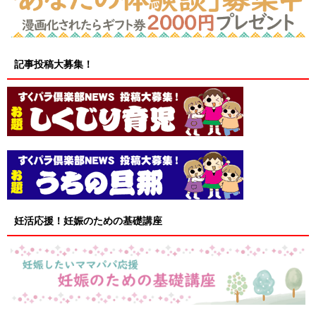
記事投稿大募集！
妊活応援！妊娠のための基礎講座