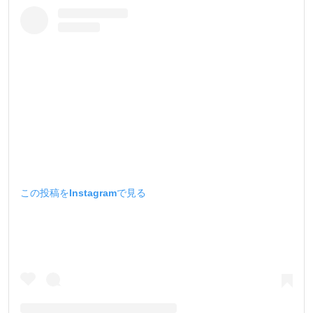
この投稿をInstagramで見る