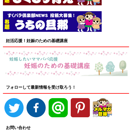
妊活応援！妊娠のための基礎講座
フォローして最新情報を受け取ろう！
お問い合わせ