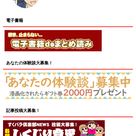
電子書籍
あなたの体験談大募集！
記事投稿大募集！