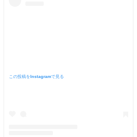
この投稿をInstagramで見る