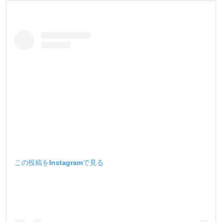
この投稿をInstagramで見る