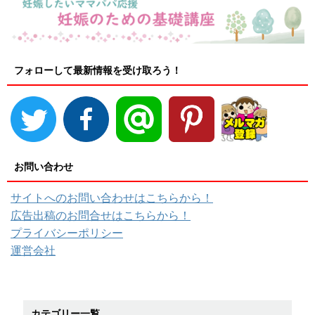
フォローして最新情報を受け取ろう！
お問い合わせ
サイトへのお問い合わせはこちらから！
広告出稿のお問合せはこちらから！
プライバシーポリシー
運営会社
カテゴリー一覧