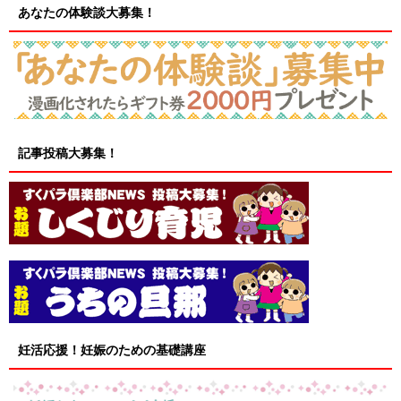
あなたの体験談大募集！
記事投稿大募集！
妊活応援！妊娠のための基礎講座