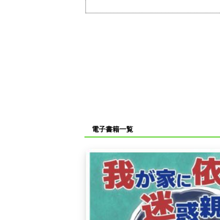
電子書籍一覧