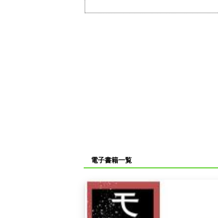
電子書籍一覧