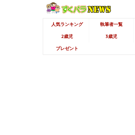
人気ランキング
執筆者一覧
2歳児
3歳児
プレゼント