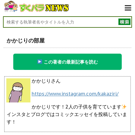
かかじりの部屋
この著者の最新記事を読む
かかじりさん
https://www.instagram.com/kakaziri/
かかじりです！2人の子供を育てています
インスタとブログではコミックエッセイを投稿していま
す！