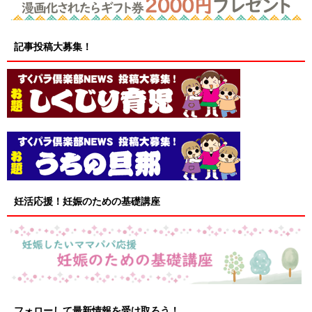
記事投稿大募集！
妊活応援！妊娠のための基礎講座
フォローして最新情報を受け取ろう！