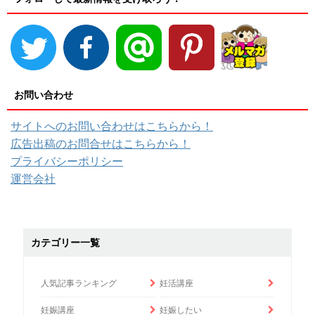
お問い合わせ
サイトへのお問い合わせはこちらから！
広告出稿のお問合せはこちらから！
プライバシーポリシー
運営会社
カテゴリー一覧
人気記事ランキング
妊活講座
妊娠講座
妊娠したい