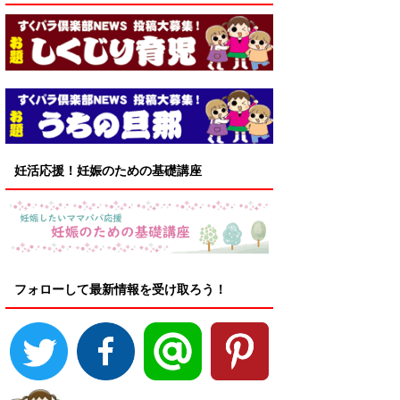
妊活応援！妊娠のための基礎講座
フォローして最新情報を受け取ろう！