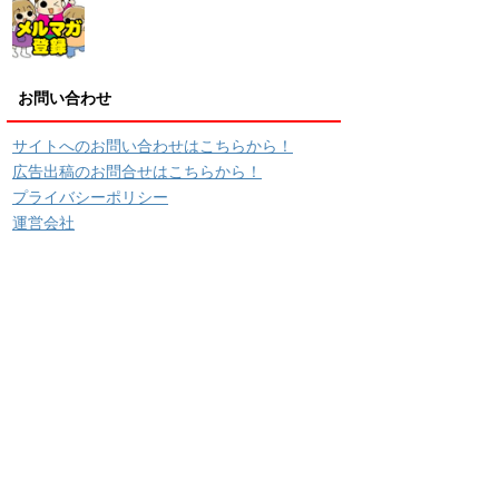
お問い合わせ
サイトへのお問い合わせはこちらから！
広告出稿のお問合せはこちらから！
プライバシーポリシー
運営会社