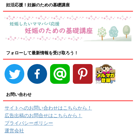
妊活応援！妊娠のための基礎講座
フォローして最新情報を受け取ろう！
お問い合わせ
サイトへのお問い合わせはこちらから！
広告出稿のお問合せはこちらから！
プライバシーポリシー
運営会社