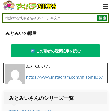
みとみいの部屋
この著者の最新記事を読む
みとみいさん
https://www.instagram.com/mitomii33/
みとみいさんのシリーズ一覧