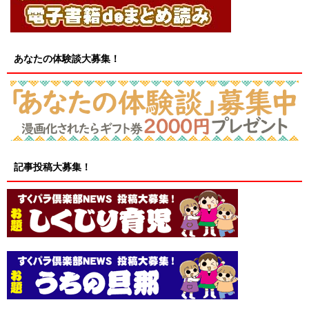
あなたの体験談大募集！
記事投稿大募集！