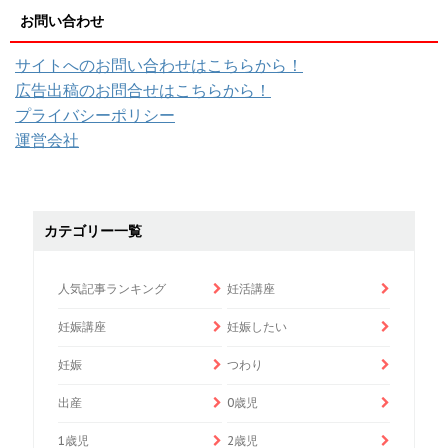
お問い合わせ
サイトへのお問い合わせはこちらから！
広告出稿のお問合せはこちらから！
プライバシーポリシー
運営会社
カテゴリー一覧
人気記事ランキング
妊活講座
妊娠講座
妊娠したい
妊娠
つわり
出産
0歳児
1歳児
2歳児