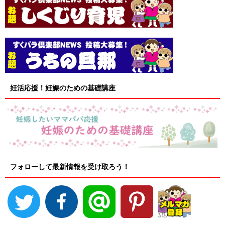
妊活応援！妊娠のための基礎講座
フォローして最新情報を受け取ろう！