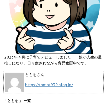
2023年４月に子育てデビューしました！ 娘が人生の最
推しになり、日々癒されながら育児奮闘中です。
ともをさん
https://tomot939.blog.jp/
「 ともを 」 一覧