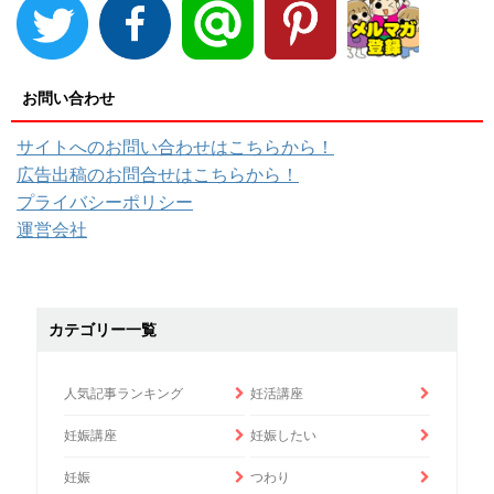
お問い合わせ
サイトへのお問い合わせはこちらから！
広告出稿のお問合せはこちらから！
プライバシーポリシー
運営会社
カテゴリー一覧
人気記事ランキング
妊活講座
妊娠講座
妊娠したい
妊娠
つわり