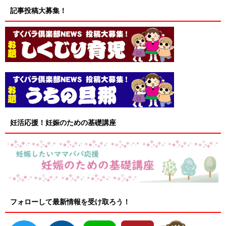
記事投稿大募集！
妊活応援！妊娠のための基礎講座
フォローして最新情報を受け取ろう！