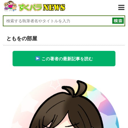
ともをの部屋
この著者の最新記事を読む