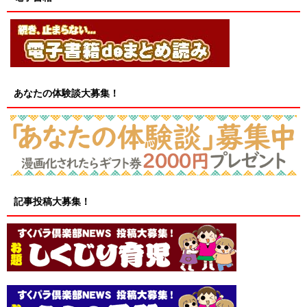
あなたの体験談大募集！
記事投稿大募集！