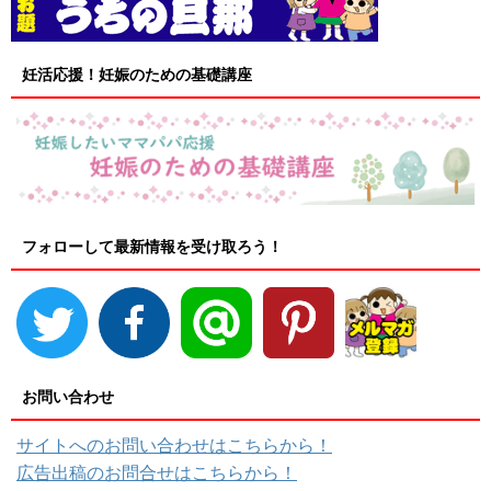
妊活応援！妊娠のための基礎講座
フォローして最新情報を受け取ろう！
お問い合わせ
サイトへのお問い合わせはこちらから！
広告出稿のお問合せはこちらから！