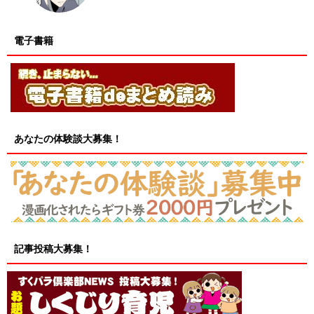
電子書籍
あなたの体験談大募集！
記事投稿大募集！