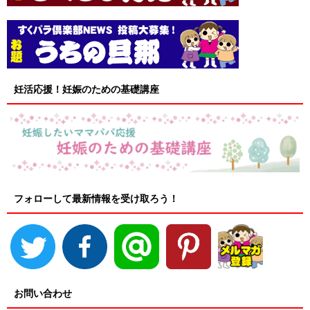
妊活応援！妊娠のための基礎講座
フォローして最新情報を受け取ろう！
お問い合わせ