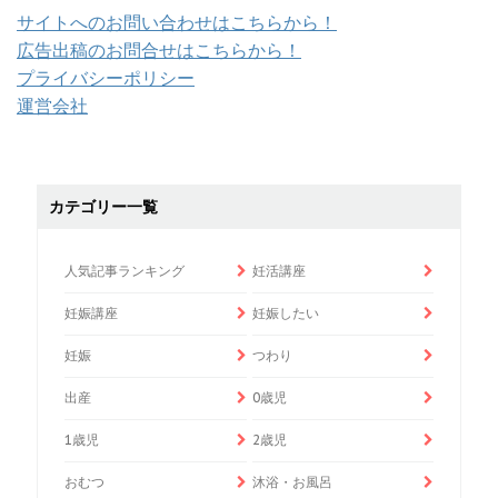
サイトへのお問い合わせはこちらから！
広告出稿のお問合せはこちらから！
プライバシーポリシー
運営会社
カテゴリー一覧
人気記事ランキング
妊活講座
妊娠講座
妊娠したい
妊娠
つわり
出産
0歳児
1歳児
2歳児
おむつ
沐浴・お風呂