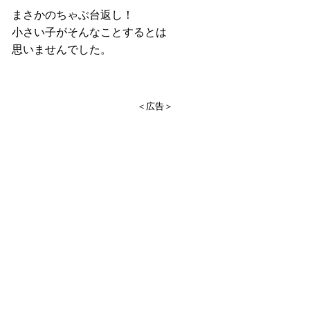
まさかのちゃぶ台返し！
小さい子がそんなことするとは
思いませんでした。
＜広告＞