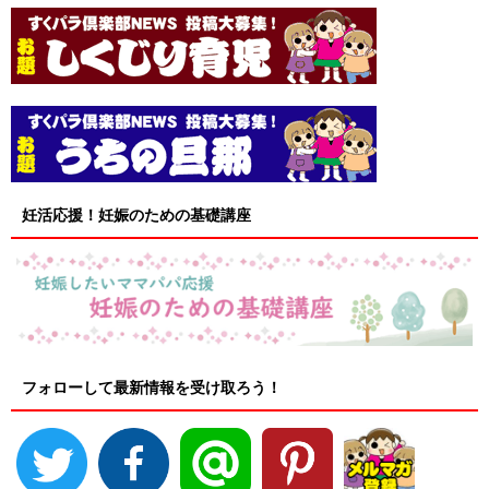
妊活応援！妊娠のための基礎講座
フォローして最新情報を受け取ろう！