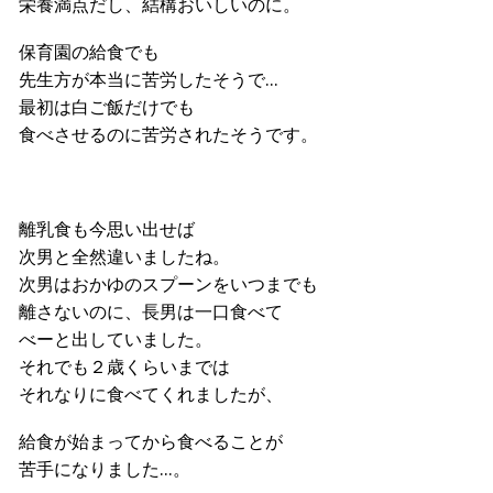
栄養満点だし、結構おいしいのに。
保育園の給食でも
先生方が本当に苦労したそうで…
最初は白ご飯だけでも
食べさせるのに苦労されたそうです。
離乳食も今思い出せば
次男と全然違いましたね。
次男はおかゆのスプーンをいつまでも
離さないのに、長男は一口食べて
べーと出していました。
それでも２歳くらいまでは
それなりに食べてくれましたが、
給食が始まってから食べることが
苦手になりました…。