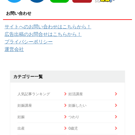
お問い合わせ
サイトへのお問い合わせはこちらから！
広告出稿のお問合せはこちらから！
プライバシーポリシー
運営会社
カテゴリー一覧
人気記事ランキング
妊活講座
妊娠講座
妊娠したい
妊娠
つわり
出産
0歳児