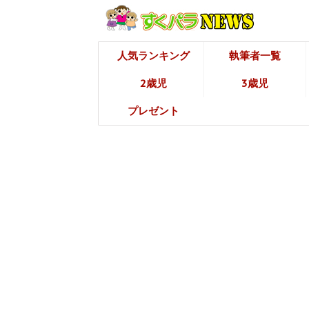
人気ランキング
執筆者一覧
2歳児
3歳児
プレゼント