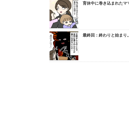
育休中に巻き込まれたママ
最終回：終わりと始まり。