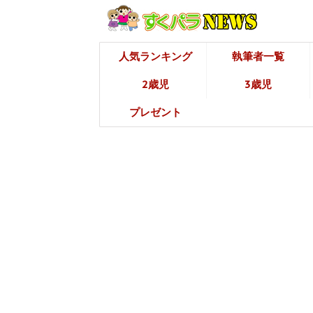
人気ランキング
執筆者一覧
2歳児
3歳児
プレゼント