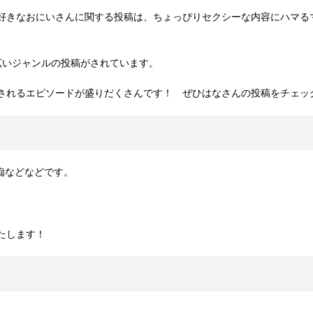
好きなおにいさんに関する投稿は、ちょっぴりセクシーな内容にハマる
広いジャンルの投稿がされています。
されるエピソードが盛りだくさんです！ ぜひはなさんの投稿をチェッ
どなどです。
たします！