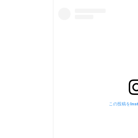
この投稿をIns