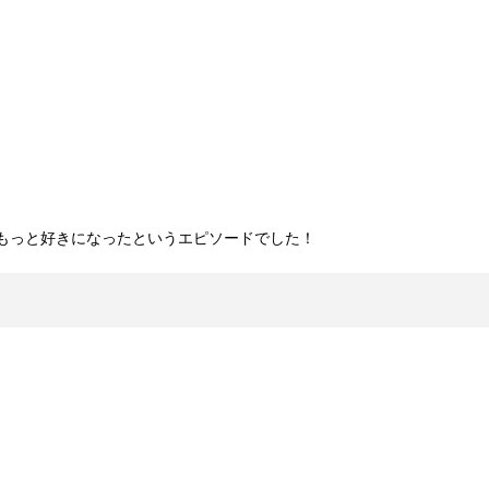
もっと好きになったというエピソードでした！