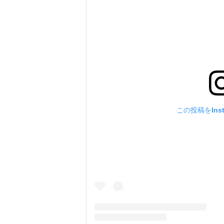
この投稿をIns