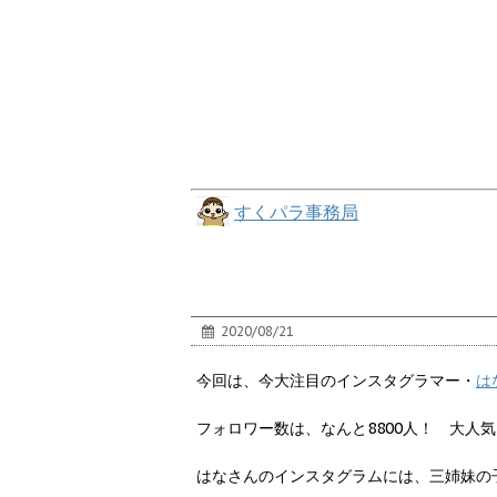
すくパラ事務局
2020/08/21
今回は、今大注目のインスタグラマー・
は
フォロワー数は、なんと8800人！ 大人
はなさんのインスタグラムには、三姉妹の