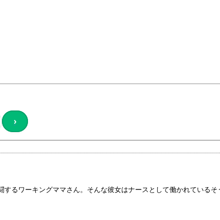
›
奮闘するワーキングママさん。そんな彼女はナースとして働かれているそ