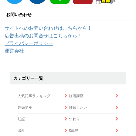
お問い合わせ
サイトへのお問い合わせはこちらから！
広告出稿のお問合せはこちらから！
プライバシーポリシー
運営会社
カテゴリー一覧
人気記事ランキング
妊活講座
妊娠講座
妊娠したい
妊娠
つわり
出産
0歳児