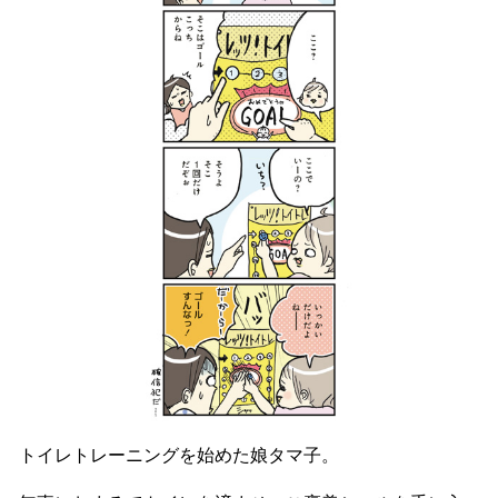
トイレトレーニングを始めた娘タマ子。