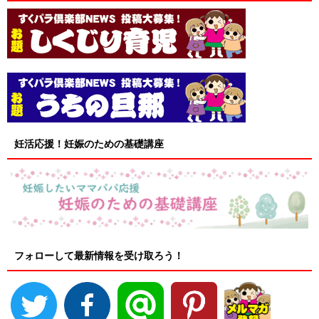
妊活応援！妊娠のための基礎講座
フォローして最新情報を受け取ろう！