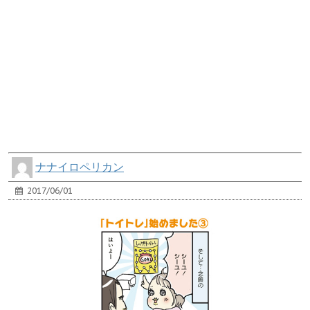
ナナイロペリカン
2017/06/01