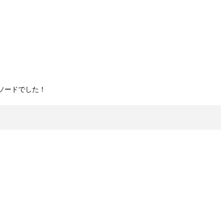
ソードでした！