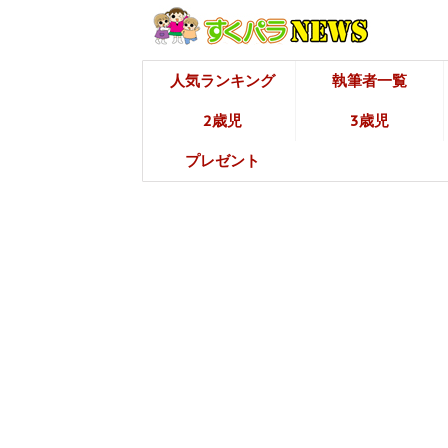
人気ランキング
執筆者一覧
2歳児
3歳児
プレゼント