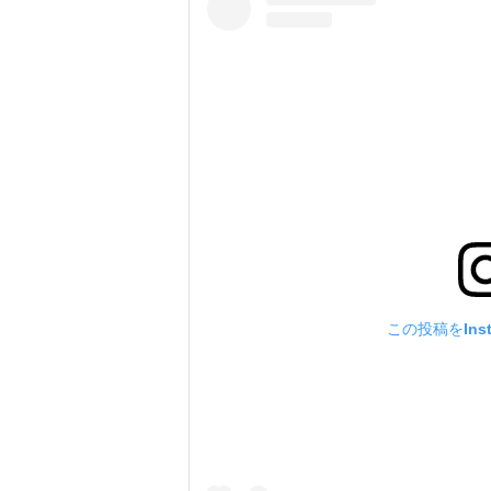
この投稿をIns