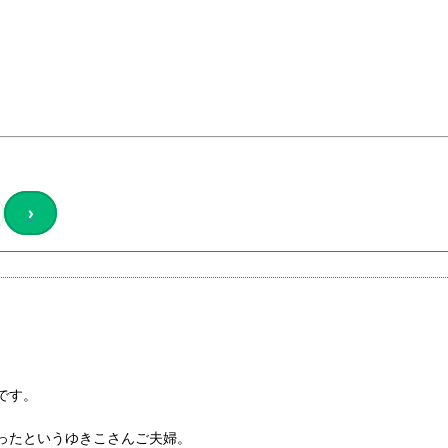
›
です。
ったというゆきこさんご夫婦。