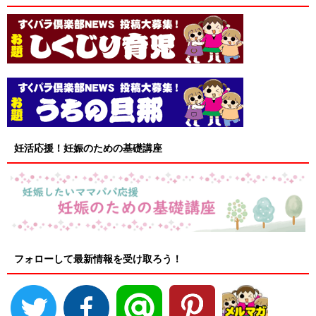
妊活応援！妊娠のための基礎講座
フォローして最新情報を受け取ろう！