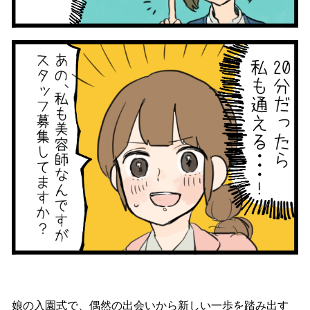
娘の入園式で、偶然の出会いから新しい一歩を踏み出す