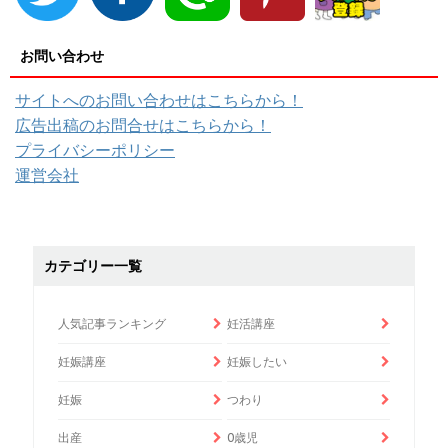
お問い合わせ
サイトへのお問い合わせはこちらから！
広告出稿のお問合せはこちらから！
プライバシーポリシー
運営会社
カテゴリー一覧
人気記事ランキング
妊活講座
妊娠講座
妊娠したい
妊娠
つわり
出産
0歳児