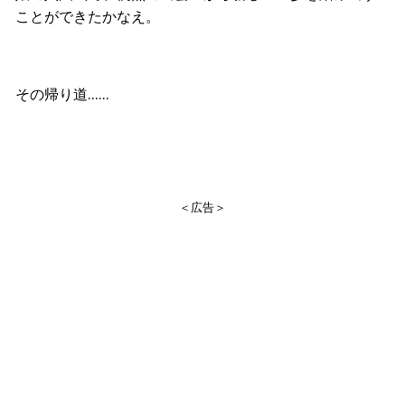
ことができたかなえ。
その帰り道……
＜広告＞