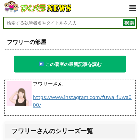
フワリーの部屋
この著者の最新記事を読む
フワリーさん
https://www.instagram.com/fuwa_fuwa0
00/
フワリーさんのシリーズ一覧