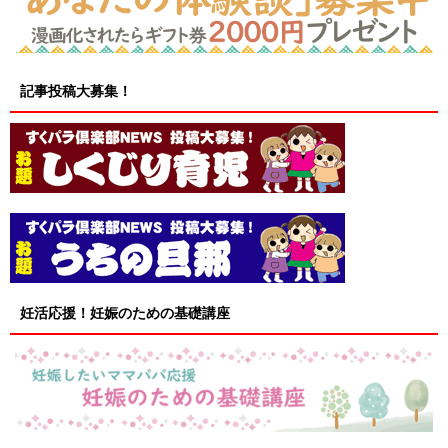
記事投稿大募集！
妊活応援！妊娠のための基礎講座