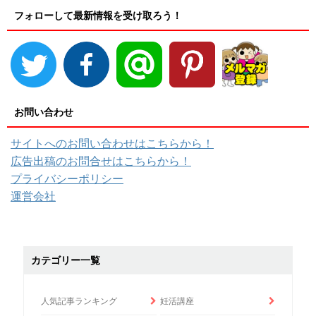
フォローして最新情報を受け取ろう！
お問い合わせ
サイトへのお問い合わせはこちらから！
広告出稿のお問合せはこちらから！
プライバシーポリシー
運営会社
カテゴリー一覧
人気記事ランキング
妊活講座