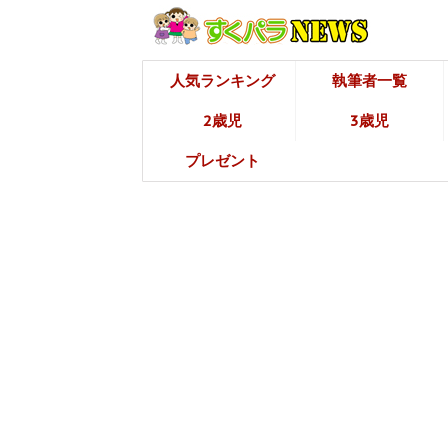
人気ランキング
執筆者一覧
2歳児
3歳児
プレゼント