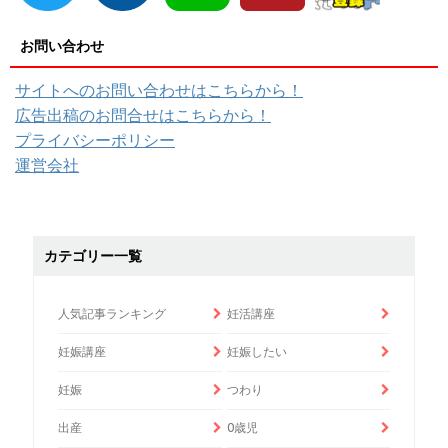
お問い合わせ
サイトへのお問い合わせはこちらから！
広告出稿のお問合せはこちらから！
プライバシーポリシー
運営会社
カテゴリー一覧
人気記事ランキング
妊活講座
妊娠講座
妊娠したい
妊娠
つわり
出産
0歳児