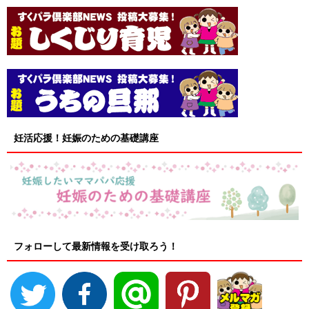
妊活応援！妊娠のための基礎講座
フォローして最新情報を受け取ろう！