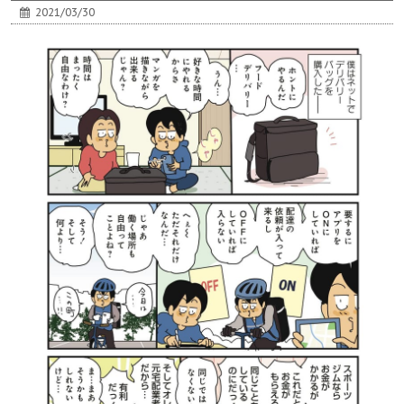
2021/03/30