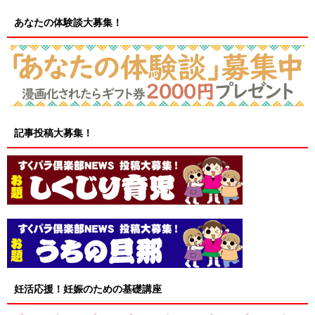
あなたの体験談大募集！
記事投稿大募集！
妊活応援！妊娠のための基礎講座