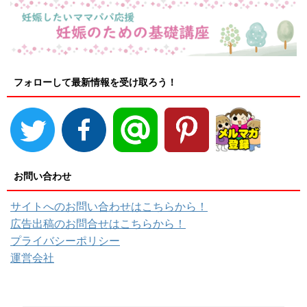
フォローして最新情報を受け取ろう！
お問い合わせ
サイトへのお問い合わせはこちらから！
広告出稿のお問合せはこちらから！
プライバシーポリシー
運営会社