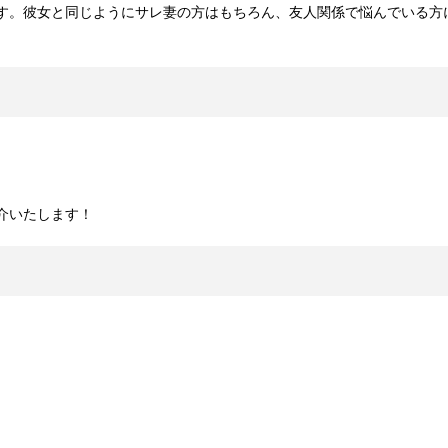
す。彼女と同じようにサレ妻の方はもちろん、友人関係で悩んでいる方
介いたします！