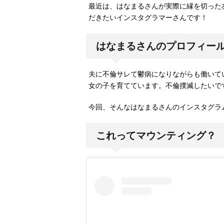
最近は、はなまるさんが実際に縁を切った
だきたいインスタグラマーさんです！
はなまるさんのプロフィー
夫に不倫サレて鬱病になりながらも働いて
女の子を育てています。不倫撲滅したいで
今回、そんなはなまるさんのインスタグラ
これってマウンティング？ 