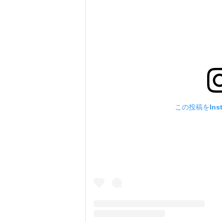
この投稿をIns