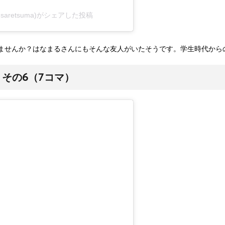
saretsuma)がシェアした投稿
ませんか？はなまるさんにもそんな友人がいたそうです。学生時代から
その6（7コマ）