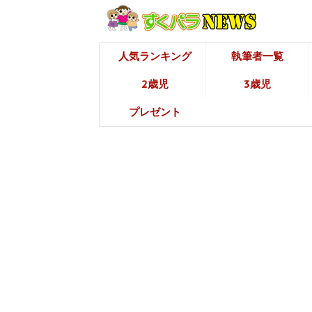
人気ランキング
執筆者一覧
2歳児
3歳児
プレゼント