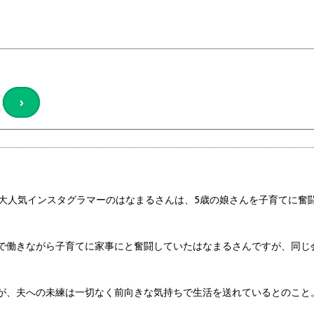
›
！ 大人気インスタグラマーのはなまるさんは、5歳の娘さんを子育てに奮
で働きながら子育てに家事にと奮闘していたはなまるさんですが、同じ
が、夫への未練は一切なく前向きな気持ちで生活を送れているとのこと