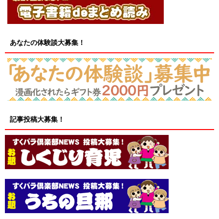
あなたの体験談大募集！
記事投稿大募集！