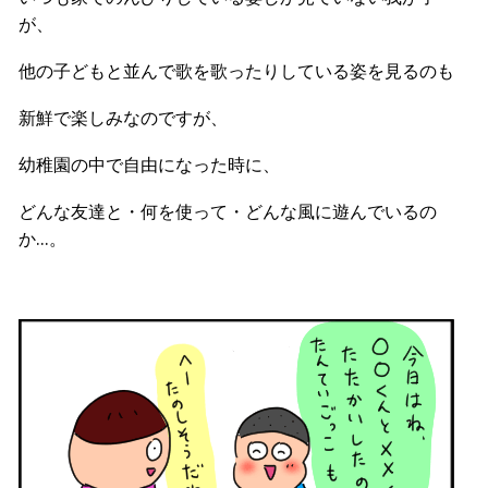
が、
他の子どもと並んで歌を歌ったりしている姿を見るのも
新鮮で楽しみなのですが、
幼稚園の中で自由になった時に、
どんな友達と・何を使って・どんな風に遊んでいるの
か…。