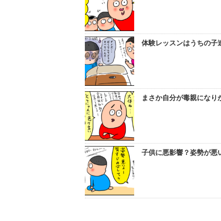
体験レッスンはうちの子
まさか自分が毒親になりか
子供に悪影響？姿勢が悪い