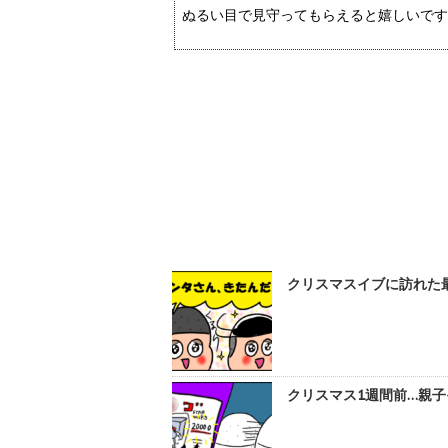
ぬるい目で見守ってもらえると嬉しいです
クリスマスイブに訪れた最
クリスマス1週間前…親子