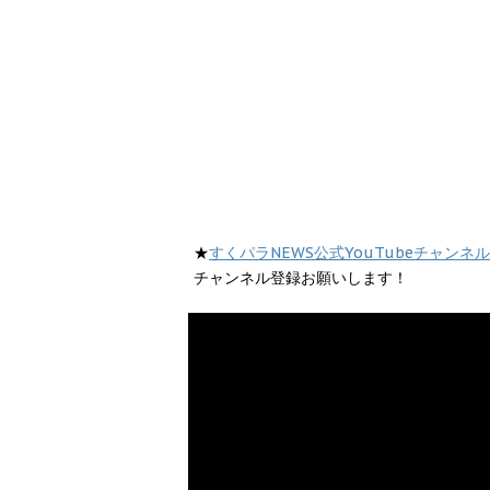
★
すくパラNEWS公式YouTubeチャンネル
チャンネル登録お願いします！