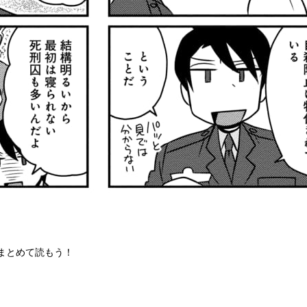
まとめて読もう！