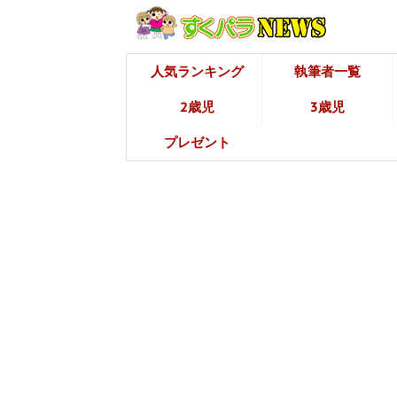
人気ランキング
執筆者一覧
2歳児
3歳児
プレゼント