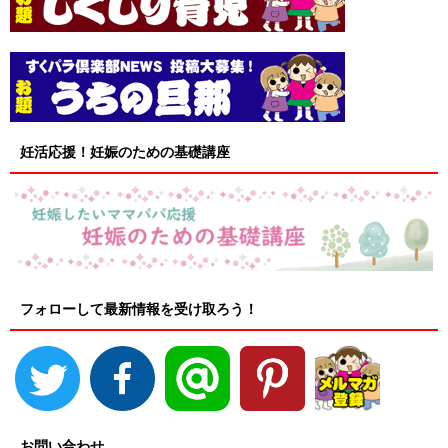
妊活応援！妊娠のための基礎講座
フォローして最新情報を受け取ろう！
お問い合わせ