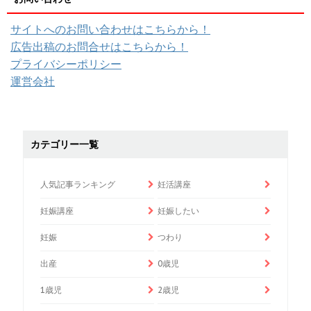
サイトへのお問い合わせはこちらから！
広告出稿のお問合せはこちらから！
プライバシーポリシー
運営会社
カテゴリー一覧
人気記事ランキング
妊活講座
妊娠講座
妊娠したい
妊娠
つわり
出産
0歳児
1歳児
2歳児