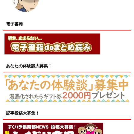
電子書籍
あなたの体験談大募集！
記事投稿大募集！