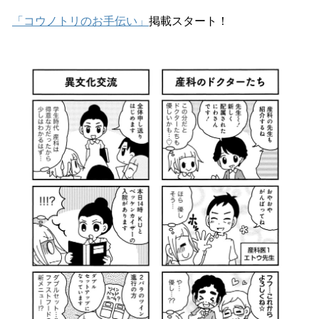
「コウノトリのお手伝い」
掲載スタート！