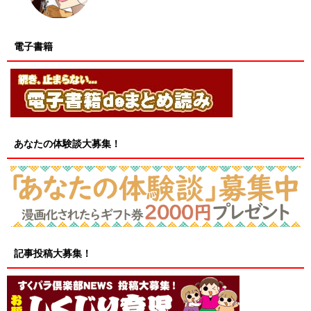
電子書籍
あなたの体験談大募集！
記事投稿大募集！