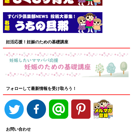
妊活応援！妊娠のための基礎講座
フォローして最新情報を受け取ろう！
お問い合わせ