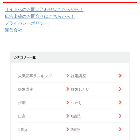
サイトへのお問い合わせはこちらから！
広告出稿のお問合せはこちらから！
プライバシーポリシー
運営会社
カテゴリー一覧
人気記事ランキング
妊活講座
妊娠講座
妊娠したい
妊娠
つわり
出産
0歳児
1歳児
2歳児