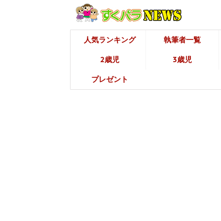
人気ランキング
執筆者一覧
2歳児
3歳児
プレゼント