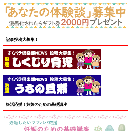
記事投稿大募集！
妊活応援！妊娠のための基礎講座