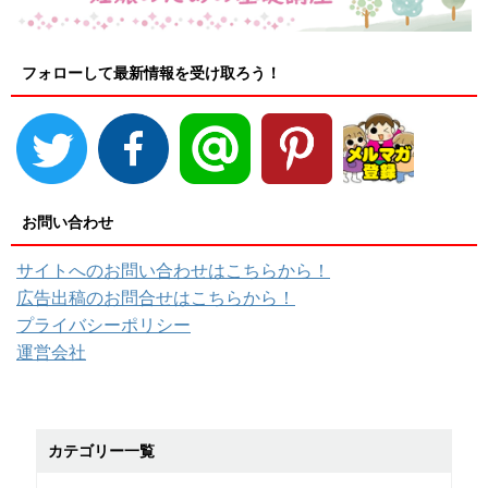
フォローして最新情報を受け取ろう！
お問い合わせ
サイトへのお問い合わせはこちらから！
広告出稿のお問合せはこちらから！
プライバシーポリシー
運営会社
カテゴリー一覧