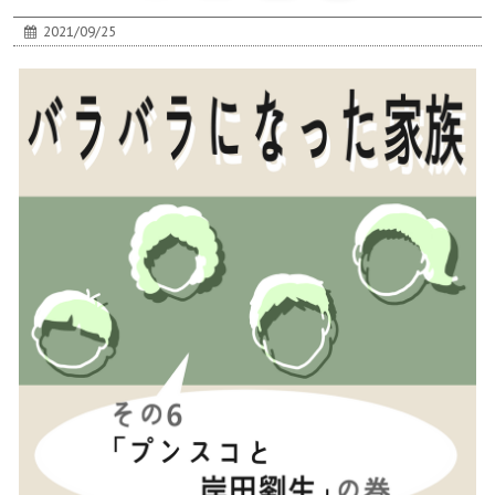
2021/09/25