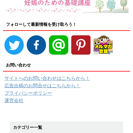
フォローして最新情報を受け取ろう！
お問い合わせ
サイトへのお問い合わせはこちらから！
広告出稿のお問合せはこちらから！
プライバシーポリシー
運営会社
カテゴリー一覧