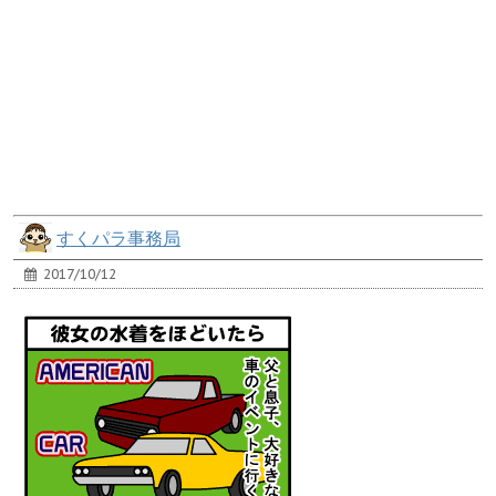
すくパラ事務局
2017/10/12