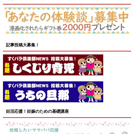
記事投稿大募集！
妊活応援！妊娠のための基礎講座