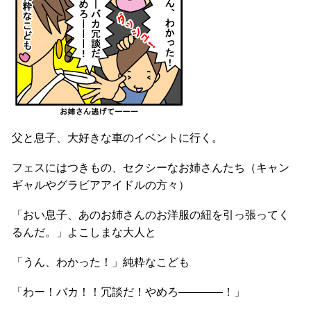
父と息子、大好きな車のイベントに行く。
フェスにはつきもの、セクシーなお姉さんたち（キャン
ギャルやグラビアアイドルの方々）
「おい息子、あのお姉さんのお洋服の紐を引っ張ってく
るんだ。」よこしまな大人と
「うん、わかった！」純粋なこども
「わー！バカ！！冗談だ！やめろ――――！」