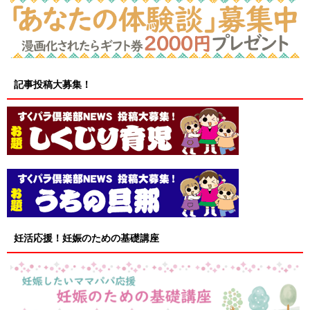
記事投稿大募集！
妊活応援！妊娠のための基礎講座