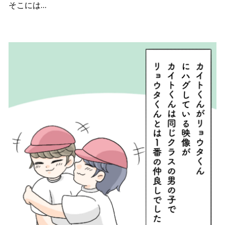
そこには…