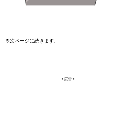
※次ページに続きます。
＜広告＞