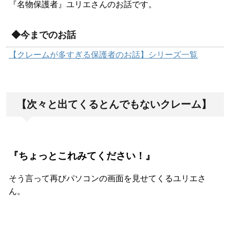
『名物保護者』ユリエさんのお話です。
◆今までのお話
【クレームが多すぎる保護者のお話】シリーズ一覧
【次々と出てくるとんでもないクレーム】
『ちょっとこれみてください！』
そう言って再びパソコンの画面を見せてくるユリエさ
ん。