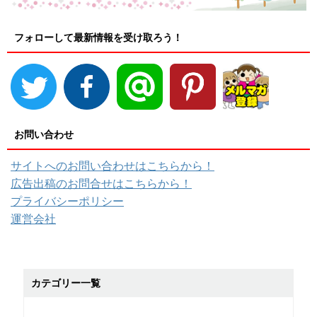
フォローして最新情報を受け取ろう！
お問い合わせ
サイトへのお問い合わせはこちらから！
広告出稿のお問合せはこちらから！
プライバシーポリシー
運営会社
カテゴリー一覧