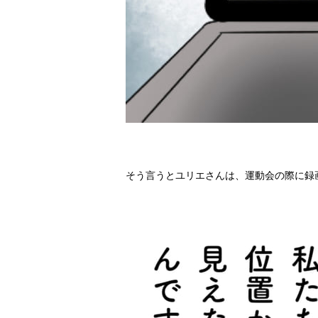
そう言うとユリエさんは、運動会の際に録