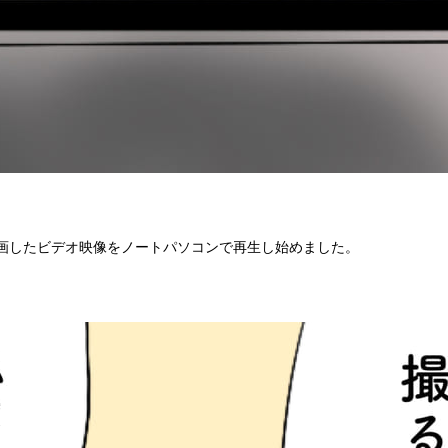
画したビデオ映像をノートパソコンで再生し始めました。