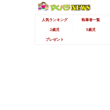
人気ランキング
執筆者一覧
2歳児
3歳児
プレゼント