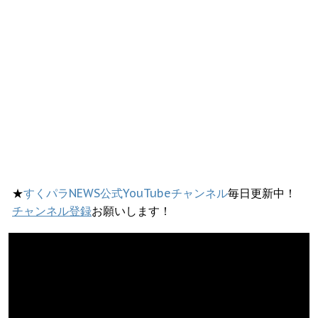
★
すくパラNEWS公式YouTubeチャンネル
毎日更新中！
チャンネル登録
お願いします！