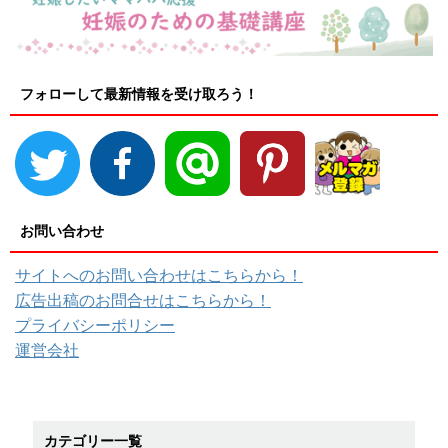
フォローして最新情報を受け取ろう！
お問い合わせ
サイトへのお問い合わせはこちらから！
広告出稿のお問合せはこちらから！
プライバシーポリシー
運営会社
カテゴリー一覧