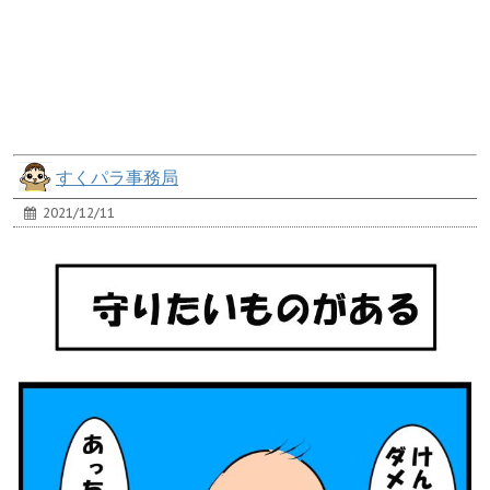
すくパラ事務局
2021/12/11