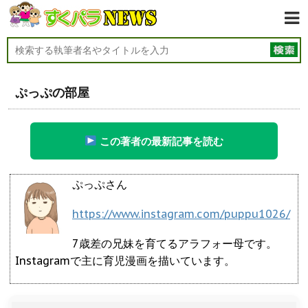
ぷっぷの部屋
この著者の最新記事を読む
ぷっぷさん
https://www.instagram.com/puppu1026/
7歳差の兄妹を育てるアラフォー母です。
Instagramで主に育児漫画を描いています。