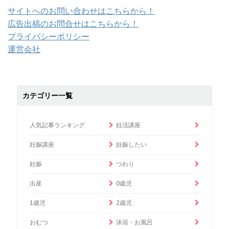
サイトへのお問い合わせはこちらから！
広告出稿のお問合せはこちらから！
プライバシーポリシー
運営会社
カテゴリー一覧
人気記事ランキング
妊活講座
妊娠講座
妊娠したい
妊娠
つわり
出産
0歳児
1歳児
2歳児
おむつ
沐浴・お風呂