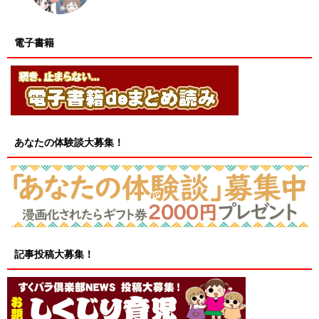
電子書籍
あなたの体験談大募集！
記事投稿大募集！