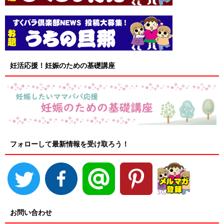
妊活応援！妊娠のための基礎講座
フォローして最新情報を受け取ろう！
お問い合わせ