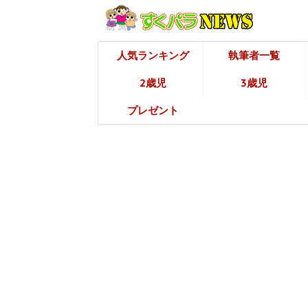
人気ランキング
執筆者一覧
2歳児
3歳児
プレゼント