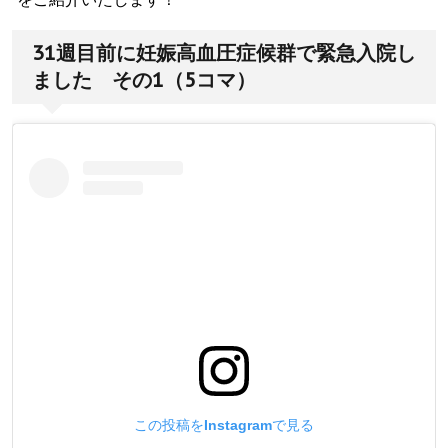
31週目前に妊娠高血圧症候群で緊急入院し
ました その1（5コマ）
この投稿をInstagramで見る