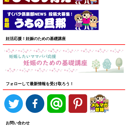
妊活応援！妊娠のための基礎講座
フォローして最新情報を受け取ろう！
お問い合わせ