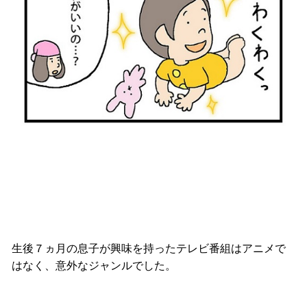
生後７ヵ月の息子が興味を持ったテレビ番組はアニメで
はなく、意外なジャンルでした。