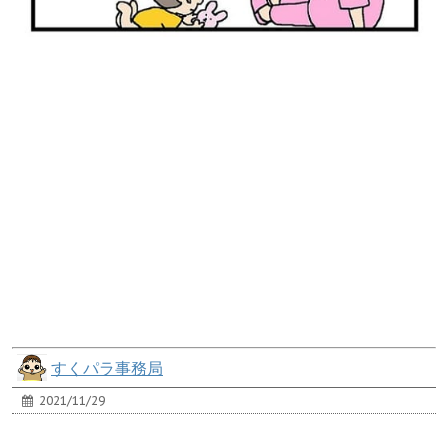
すくパラ事務局
2021/11/29