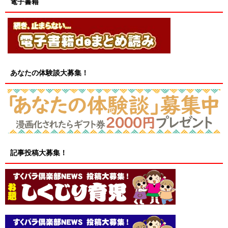
電子書籍
あなたの体験談大募集！
記事投稿大募集！