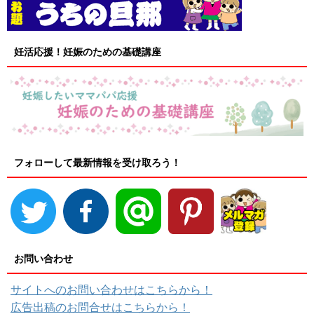
妊活応援！妊娠のための基礎講座
フォローして最新情報を受け取ろう！
お問い合わせ
サイトへのお問い合わせはこちらから！
広告出稿のお問合せはこちらから！