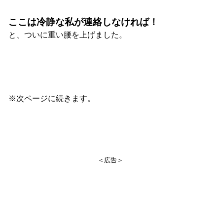
ここは冷静な私が連絡しなければ！
と、ついに重い腰を上げました。
※次ページに続きます。
＜広告＞