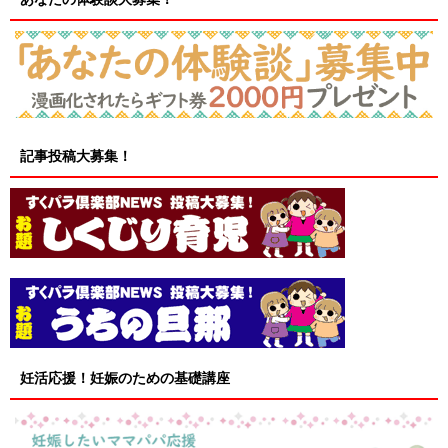
記事投稿大募集！
妊活応援！妊娠のための基礎講座