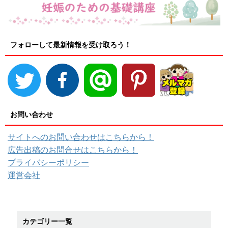
フォローして最新情報を受け取ろう！
お問い合わせ
サイトへのお問い合わせはこちらから！
広告出稿のお問合せはこちらから！
プライバシーポリシー
運営会社
カテゴリー一覧