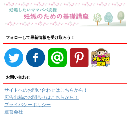
フォローして最新情報を受け取ろう！
お問い合わせ
サイトへのお問い合わせはこちらから！
広告出稿のお問合せはこちらから！
プライバシーポリシー
運営会社