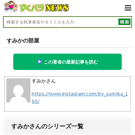
すみかの部屋
この著者の最新記事を読む
すみかさん
https://www.instagram.com/by_sumika_1
60/
すみかさんのシリーズ一覧