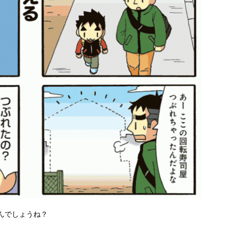
んでしょうね？