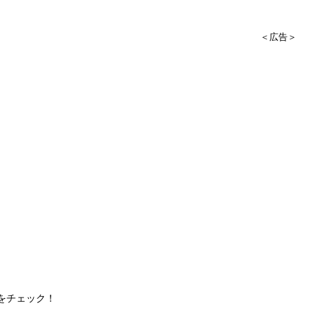
＜広告＞
をチェック！