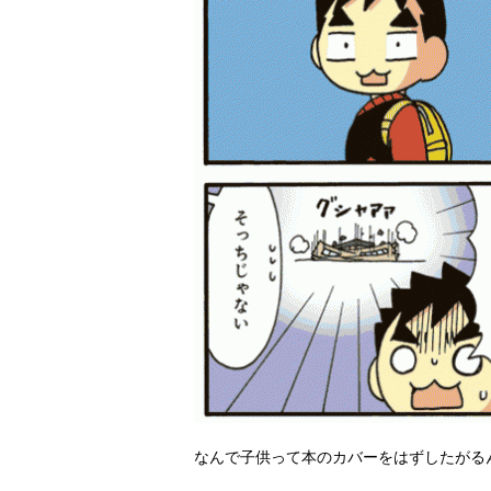
なんで子供って本のカバーをはずしたがる