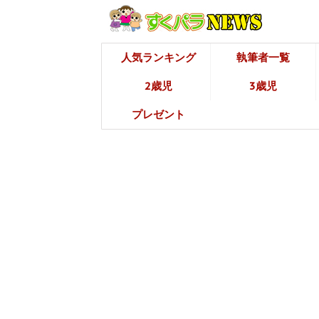
人気ランキング
執筆者一覧
2歳児
3歳児
プレゼント