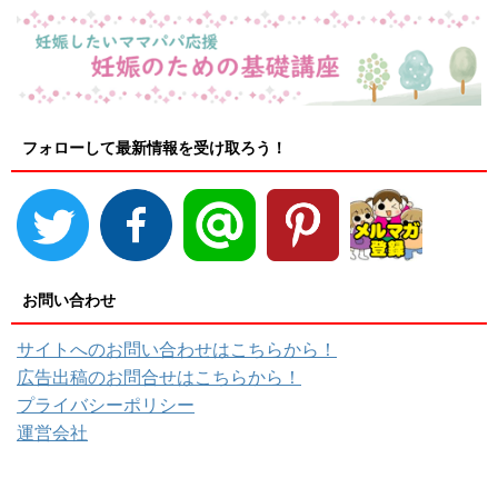
フォローして最新情報を受け取ろう！
お問い合わせ
サイトへのお問い合わせはこちらから！
広告出稿のお問合せはこちらから！
プライバシーポリシー
運営会社