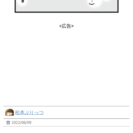
<広告>
松本ぷりっつ
2022/06/09