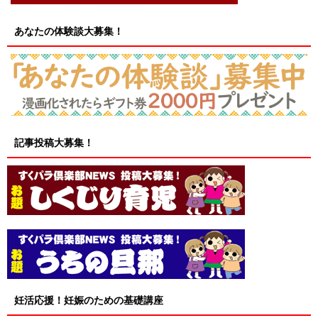
あなたの体験談大募集！
記事投稿大募集！
妊活応援！妊娠のための基礎講座